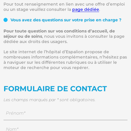
Pour tout renseignement en lien avec une offre d’emploi
ou un stage veuillez consulter la
page dédiée
.
Vous avez des questions sur votre prise en charge ?
Pour toute question sur vos conditions d’accueil, de
séjour ou de soins
, nous vous invitons à consulter la page
dédiée aux droits des usagers.
Le site internet de l’hôpital d’Espalion propose de
nombreuses informations complémentaires, n’hésitez pas
à naviguer sur les différentes rubriques ou à utiliser le
moteur de recherche pour vous repérer.
FORMULAIRE DE CONTACT
Les champs marqués par * sont obligatoires.
Nom
*
Prénom