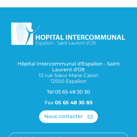
Hôpital Intercommunal d'Espalion - Saint
Laurent d'Olt
12 rue Sœur Marie Caton
12500 Espalion
Tél
05 65 48 30 30
Fax
05 65 48 30 85
Nous contacter