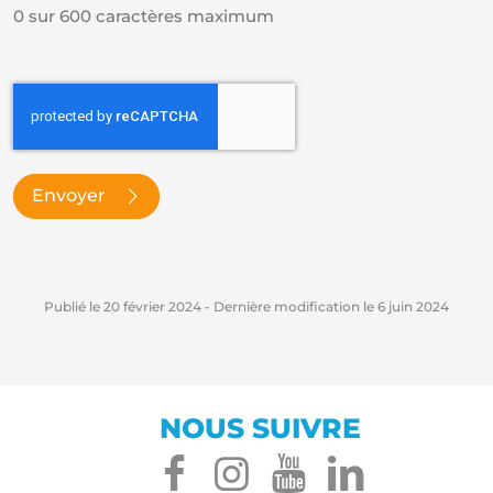
0 sur 600 caractères maximum
CAPTCHA
Envoyer
Publié le
20 février 2024
- Dernière modification le
6 juin 2024
NOUS SUIVRE
facebook
instagram
youtube
linked