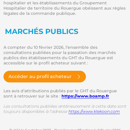
hospitalier et les établissements du Groupement
Hospitalier de territoire du Rouergue obéissent aux règles
légales de la commande publique.
MARCHÉS PUBLICS
A compter du 10 février 2026, l’ensemble des
consultations publiées pour la passation des marchés
publics des établissements du GHT du Rouergue est
accessible sur le profil acheteur suivant :
Accéder au profil acheteur
Les avis d’attributions publiés par le GHT du Rouergue
sont à retrouver sur le site :
https://www.boamp.fr
Les consultations publiées antérieurement à cette date sont
toujours disponibles à l’adresse
https://www.klekoon.com