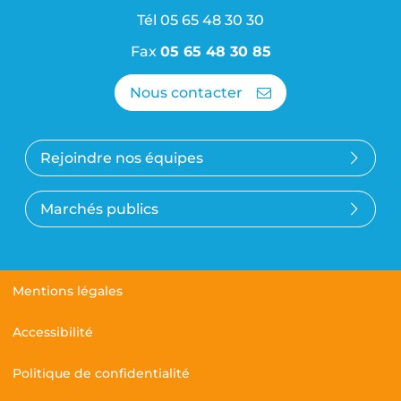
Tél
05 65 48 30 30
Fax
05 65 48 30 85
Nous contacter
Rejoindre nos équipes
Marchés publics
Mentions légales
Accessibilité
Politique de confidentialité