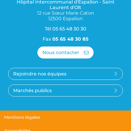
Hôpital Intercommunal d'Espalion - Saint
Laurent d'Olt
12 rue Sœur Marie Caton
12500 Espalion
Tél
05 65 48 30 30
Fax
05 65 48 30 85
Nous contacter
Rejoindre nos équipes
Marchés publics
Mentions légales
Accessibilité