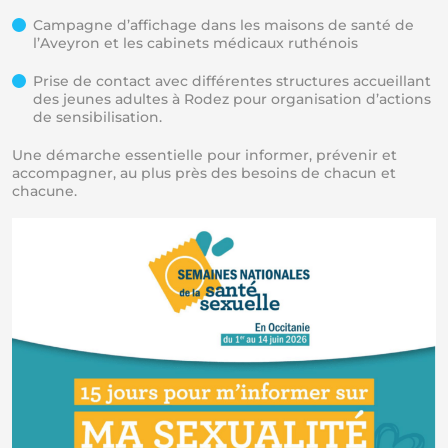
Campagne d’affichage dans les maisons de santé de
l’Aveyron et les cabinets médicaux ruthénois
Prise de contact avec différentes structures accueillant
des jeunes adultes à Rodez pour organisation d’actions
de sensibilisation.
Une démarche essentielle pour informer, prévenir et
accompagner, au plus près des besoins de chacun et
chacune.