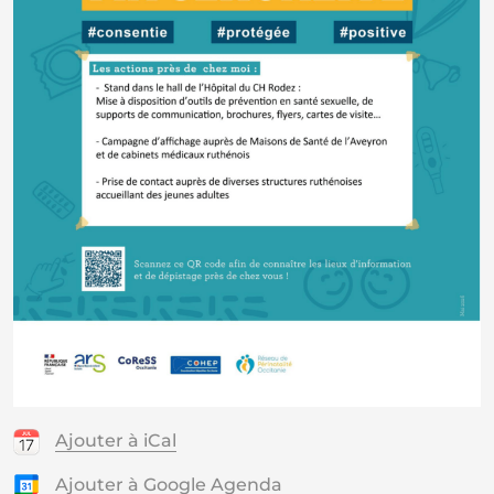
Ajouter à iCal
Ajouter à Google Agenda