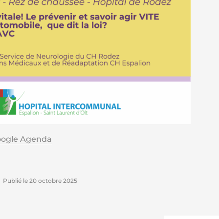
oogle Agenda
Publié le
20 octobre 2025