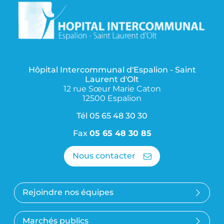
Hôpital Intercommunal d'Espalion - Saint
Laurent d'Olt
12 rue Sœur Marie Caton
12500 Espalion
Tél
05 65 48 30 30
Fax
05 65 48 30 85
Nous contacter
Rejoindre nos équipes
Marchés publics