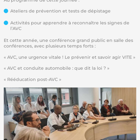
Ateliers de prévention et tests de dépistage
Activités pour apprendre à reconnaître les signes de
l’AVC
Et cette année, une conférence grand public en salle des
conférences, avec plusieurs temps forts :
« AVC, une urgence vitale ! Le prévenir et savoir agir VITE »
« AVC et conduite automobile : que dit la loi ? »
« Rééducation post-AVC »