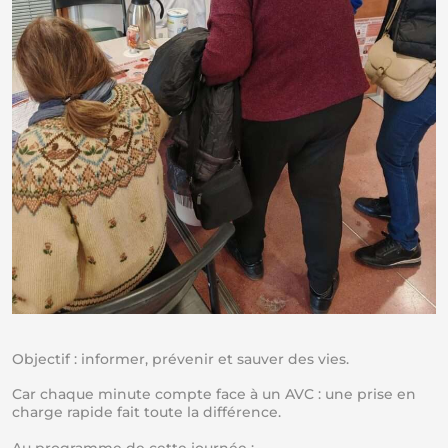
Objectif : informer, prévenir et sauver des vies.
Car chaque minute compte face à un AVC : une prise en
charge rapide fait toute la différence.
Au programme de cette journée :