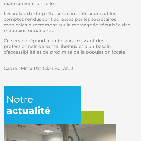
radio conventionnelle.
Les délais d’interprétations sont très courts et les
comptes rendus sont adressés par les secrétaires
médicales directement sur la messagerie sécurisée des
médecins requérants.
Ce service répond à un besoin croissant des
professionnels de santé libéraux et a un besoin
d’accessibilité et de proximité de la population locale.
Cadre :
Mme Patricia LECLAND
Notre
actualité