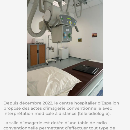
Depuis décembre 2022, le centre hospitalier d’Espalion
propose des actes d’imagerie conventionnelle avec
interprétation médicale à distance (téléradiologie).
La salle d’imagerie est dotée d’une table de radio
conventionnelle permettant d’effectuer tout type de