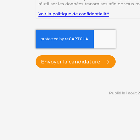
réutiliser les données transmises afin de vous r
Voir la politique de confidentialité
CAPTCHA
Envoyer la candidature
Publié le
1 août 