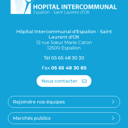
Hôpital Intercommunal d'Espalion - Saint
Laurent d'Olt
12 rue Sœur Marie Caton
12500 Espalion
Tél
05 65 48 30 30
Fax
05 65 48 30 85
Nous contacter
Rejoindre nos équipes
Marchés publics