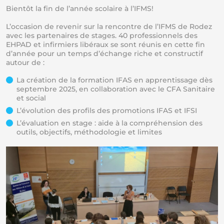
Bientôt la fin de l’année scolaire à l’IFMS!
L’occasion de revenir sur la rencontre de l’IFMS de Rodez
avec les partenaires de stages. 40 professionnels des
EHPAD et infirmiers libéraux se sont réunis en cette fin
d’année pour un temps d’échange riche et constructif
autour de :
La création de la formation IFAS en apprentissage dès
septembre 2025, en collaboration avec le CFA Sanitaire
et social
L’évolution des profils des promotions IFAS et IFSI
L’évaluation en stage : aide à la compréhension des
outils, objectifs, méthodologie et limites