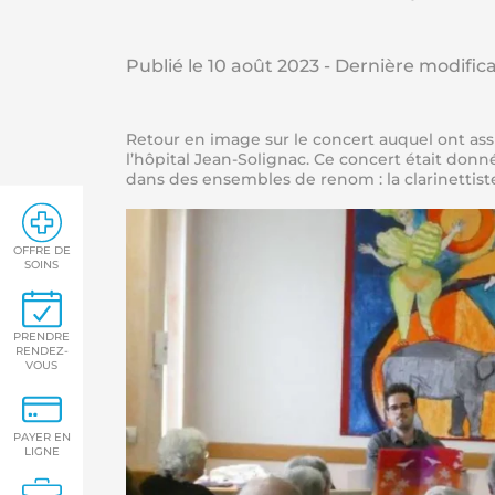
Publié le
10 août 2023
- Dernière modifica
Retour en image sur le concert auquel ont ass
l’hôpital Jean-Solignac. Ce concert était don
dans des ensembles de renom : la clarinettist
OFFRE DE
SOINS
PRENDRE
RENDEZ-
VOUS
PAYER EN
LIGNE