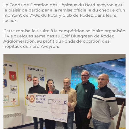
Le Fonds de Dotation des Hôpitaux du Nord Aveyron a eu
le plaisir de participer à la remise officielle du chèque d’un
montant de 770€ du Rotary Club de Rodez, dans leurs
locaux.
Cette remise fait suite à la compétition solidaire organisée
il y a quelques semaines au Golf Bluegreen de Rodez
Agglomération, au profit du Fonds de dotation des
hôpitaux du nord Aveyron.