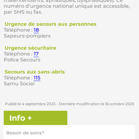
malentendants, aphasiques, dysphasiques). Ce
numéro d’urgence national unique est accessible,
par SMS ou fax.
Urgence de secours aux personnes
Téléphone :
18
Sapeurs-pompiers
Urgence sécuritaire
Téléphone :
17
Police Secours
Secours aux sans-abris
Téléphone :
115
Samu Social
Publié le
4 septembre 2023
- Dernière modification le
16 octobre 2025
Info +
Besoin de soins?