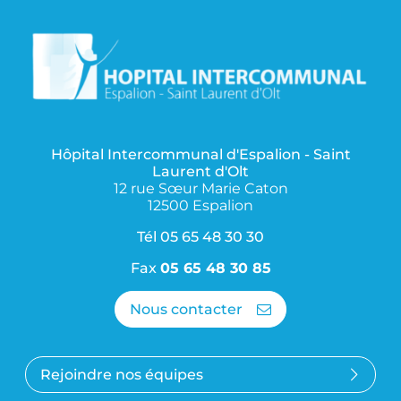
Hôpital Intercommunal d'Espalion - Saint
Laurent d'Olt
12 rue Sœur Marie Caton
12500 Espalion
Tél
05 65 48 30 30
Fax
05 65 48 30 85
Nous contacter
Rejoindre nos équipes